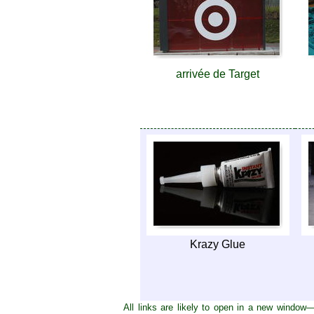
arrivée de Target
Krazy Glue
All links are likely to open in a new window